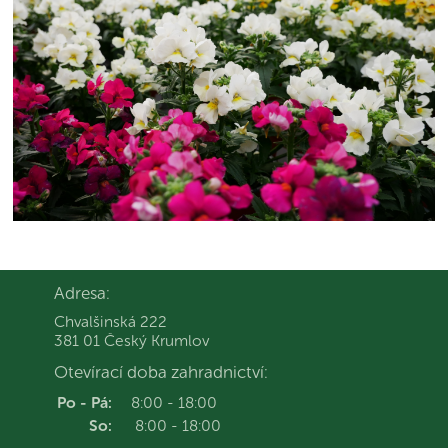
Adresa:
Chvalšinská 222
381 01 Český Krumlov
Otevírací doba zahradnictví:
Po - Pá:
8:00 - 18:00
So:
8:00 - 18:00